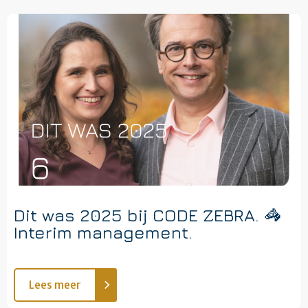
Dit was 2025 bij CODE ZEBRA. 🦓
Interim management.
Lees meer