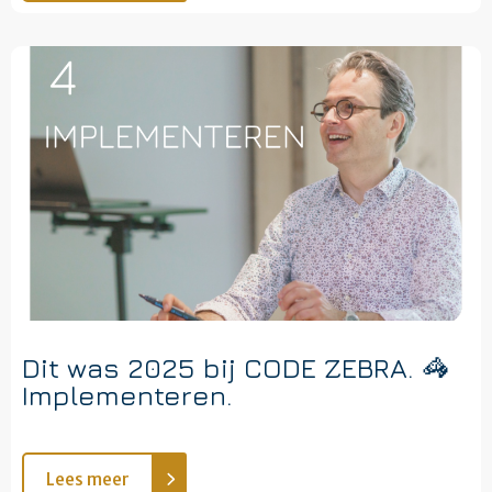
Dit was 2025 bij CODE ZEBRA. 🦓
Implementeren.
Lees meer