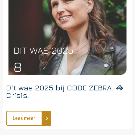
Dit was 2025 bij CODE ZEBRA. 🦓
Crisis.
Lees meer