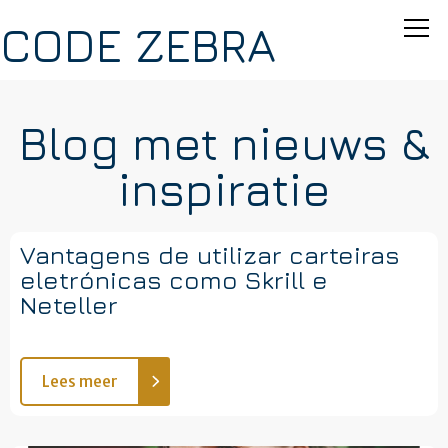
CODE ZEBRA
Blog met nieuws &
inspiratie
Vantagens de utilizar carteiras
eletrónicas como Skrill e
Neteller
Lees meer