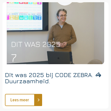
Dit was 2025 bij CODE ZEBRA. 🦓
Duurzaamheid.
Lees meer