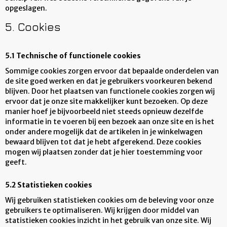
opgeslagen.
5. Cookies
5.1 Technische of functionele cookies
Sommige cookies zorgen ervoor dat bepaalde onderdelen van
de site goed werken en dat je gebruikers voorkeuren bekend
blijven. Door het plaatsen van functionele cookies zorgen wij
ervoor dat je onze site makkelijker kunt bezoeken. Op deze
manier hoef je bijvoorbeeld niet steeds opnieuw dezelfde
informatie in te voeren bij een bezoek aan onze site en is het
onder andere mogelijk dat de artikelen in je winkelwagen
bewaard blijven tot dat je hebt afgerekend. Deze cookies
mogen wij plaatsen zonder dat je hier toestemming voor
geeft.
5.2 Statistieken cookies
Wij gebruiken statistieken cookies om de beleving voor onze
gebruikers te optimaliseren. Wij krijgen door middel van
statistieken cookies inzicht in het gebruik van onze site. Wij