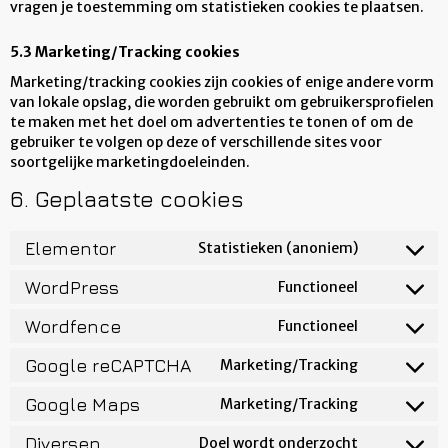
vragen je toestemming om statistieken cookies te plaatsen.
5.3 Marketing/Tracking cookies
Marketing/tracking cookies zijn cookies of enige andere vorm
van lokale opslag, die worden gebruikt om gebruikersprofielen
te maken met het doel om advertenties te tonen of om de
gebruiker te volgen op deze of verschillende sites voor
soortgelijke marketingdoeleinden.
6. Geplaatste cookies
Elementor
Statistieken (anoniem)
WordPress
Functioneel
Wordfence
Functioneel
Google reCAPTCHA
Marketing/Tracking
Google Maps
Marketing/Tracking
Diversen
Doel wordt onderzocht