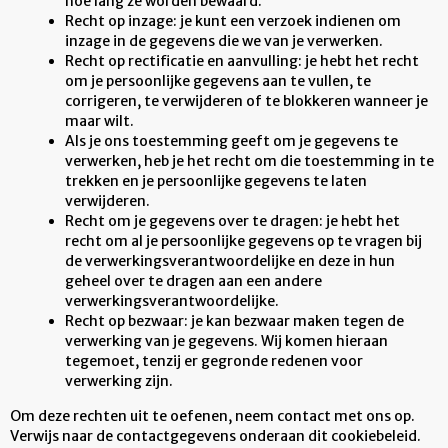
hoe lang ze worden bewaard.
Recht op inzage: je kunt een verzoek indienen om
inzage in de gegevens die we van je verwerken.
Recht op rectificatie en aanvulling: je hebt het recht
om je persoonlijke gegevens aan te vullen, te
corrigeren, te verwijderen of te blokkeren wanneer je
maar wilt.
Als je ons toestemming geeft om je gegevens te
verwerken, heb je het recht om die toestemming in te
trekken en je persoonlijke gegevens te laten
verwijderen.
Recht om je gegevens over te dragen: je hebt het
recht om al je persoonlijke gegevens op te vragen bij
de verwerkingsverantwoordelijke en deze in hun
geheel over te dragen aan een andere
verwerkingsverantwoordelijke.
Recht op bezwaar: je kan bezwaar maken tegen de
verwerking van je gegevens. Wij komen hieraan
tegemoet, tenzij er gegronde redenen voor
verwerking zijn.
Om deze rechten uit te oefenen, neem contact met ons op.
Verwijs naar de contactgegevens onderaan dit cookiebeleid.