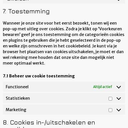
7. Toestemming
Wanneer je onze site voor het eerst bezoekt, tonen wij een
pop-up met uitleg over cookies. Zodra je klikt op ‘Voorkeuren
bewaren’ geef je ons toestemming om de categorieën cookies
en plugins te gebruiken die je hebt geselecteerd in de pop-up
en welke zijn omschreven in het cookiebeleid. Je kunt via je
browser het plaatsen van cookies uitschakelen, je moet er dan
wel rekening mee houden dat onze site dan mogelijk niet
meer optimaal werkt.
7.1 Beheer uw cookie toestemming
Functioneel
Altijd actief
Statistieken
Marketing
8. Cookies in-/uitschakelen en