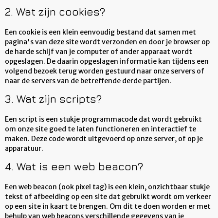
2. Wat zijn cookies?
Een cookie is een klein eenvoudig bestand dat samen met
pagina's van deze site wordt verzonden en door je browser op
de harde schijf van je computer of ander apparaat wordt
opgeslagen. De daarin opgeslagen informatie kan tijdens een
volgend bezoek terug worden gestuurd naar onze servers of
naar de servers van de betreffende derde partijen.
3. Wat zijn scripts?
Een script is een stukje programmacode dat wordt gebruikt
om onze site goed te laten functioneren en interactief te
maken. Deze code wordt uitgevoerd op onze server, of op je
apparatuur.
4. Wat is een web beacon?
Een web beacon (ook pixel tag) is een klein, onzichtbaar stukje
tekst of afbeelding op een site dat gebruikt wordt om verkeer
op een site in kaart te brengen. Om dit te doen worden er met
behulp van web beacons verschillende gegevens van je