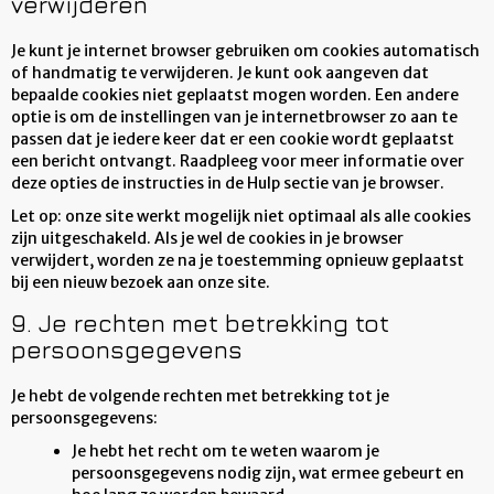
verwijderen
Je kunt je internet browser gebruiken om cookies automatisch
of handmatig te verwijderen. Je kunt ook aangeven dat
bepaalde cookies niet geplaatst mogen worden. Een andere
optie is om de instellingen van je internetbrowser zo aan te
passen dat je iedere keer dat er een cookie wordt geplaatst
een bericht ontvangt. Raadpleeg voor meer informatie over
deze opties de instructies in de Hulp sectie van je browser.
Let op: onze site werkt mogelijk niet optimaal als alle cookies
zijn uitgeschakeld. Als je wel de cookies in je browser
verwijdert, worden ze na je toestemming opnieuw geplaatst
bij een nieuw bezoek aan onze site.
9. Je rechten met betrekking tot
persoonsgegevens
Je hebt de volgende rechten met betrekking tot je
persoonsgegevens:
Je hebt het recht om te weten waarom je
persoonsgegevens nodig zijn, wat ermee gebeurt en