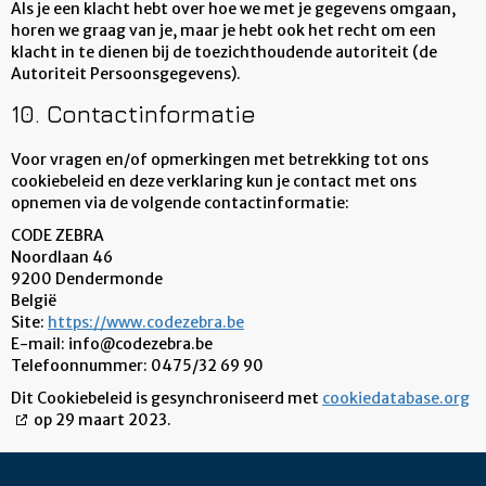
Als je een klacht hebt over hoe we met je gegevens omgaan,
horen we graag van je, maar je hebt ook het recht om een
klacht in te dienen bij de toezichthoudende autoriteit (de
Autoriteit Persoonsgegevens).
10. Contactinformatie
Voor vragen en/of opmerkingen met betrekking tot ons
cookiebeleid en deze verklaring kun je contact met ons
opnemen via de volgende contactinformatie:
CODE ZEBRA
Noordlaan 46
9200 Dendermonde
België
Site:
https://www.codezebra.be
E-mail:
info@
codezebra.be
Telefoonnummer: 0475/32 69 90
Dit Cookiebeleid is gesynchroniseerd met
cookiedatabase.org
op 29 maart 2023.