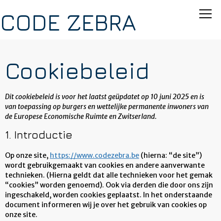
CODE ZEBRA
Cookiebeleid
Dit cookiebeleid is voor het laatst geüpdatet op 10 juni 2025 en is
van toepassing op burgers en wettelijke permanente inwoners van
de Europese Economische Ruimte en Zwitserland.
1. Introductie
Op onze site,
https://www.codezebra.be
(hierna: “de site”)
wordt gebruikgemaakt van cookies en andere aanverwante
technieken. (Hierna geldt dat alle technieken voor het gemak
“cookies” worden genoemd). Ook via derden die door ons zijn
ingeschakeld, worden cookies geplaatst. In het onderstaande
document informeren wij je over het gebruik van cookies op
onze site.