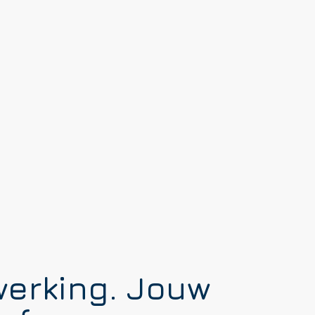
erking. Jouw