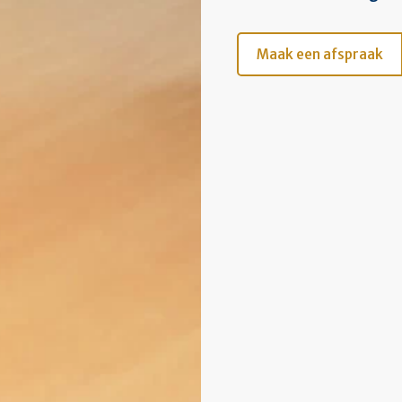
Maak een afspraak