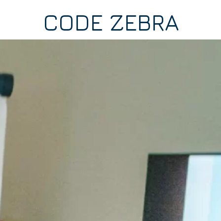
CODE ZEBRA