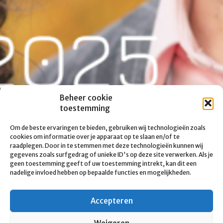
Beheer cookie
toestemming
Om de beste ervaringen te bieden, gebruiken wij technologieën zoals
cookies om informatie over je apparaat op te slaan en/of te
raadplegen. Door in te stemmen met deze technologieën kunnen wij
gegevens zoals surfgedrag of unieke ID's op deze site verwerken. Als je
geen toestemming geeft of uw toestemming intrekt, kan dit een
nadelige invloed hebben op bepaalde functies en mogelijkheden.
Accepteren