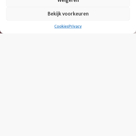
Weigeren
Bekijk voorkeuren
Cookies
Privacy