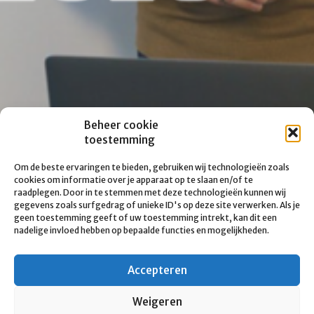
Beheer cookie
toestemming
Om de beste ervaringen te bieden, gebruiken wij technologieën zoals
cookies om informatie over je apparaat op te slaan en/of te
raadplegen. Door in te stemmen met deze technologieën kunnen wij
gegevens zoals surfgedrag of unieke ID's op deze site verwerken. Als je
geen toestemming geeft of uw toestemming intrekt, kan dit een
nadelige invloed hebben op bepaalde functies en mogelijkheden.
Accepteren
Weigeren