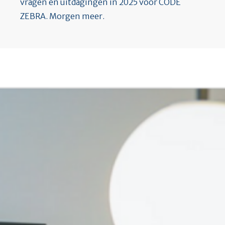
vragen en uitdagingen in 2025 voor CODE
ZEBRA. Morgen meer.